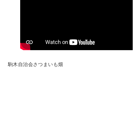
駒木自治会さつまいも畑