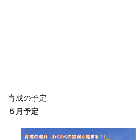
育成の予定
５月予定