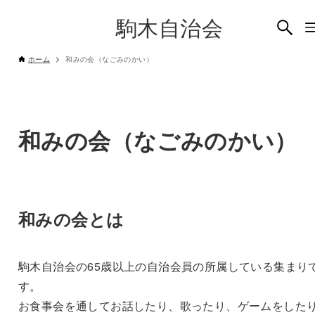
駒木自治会
ホーム
和みの会（なごみのかい）
和みの会（なごみのかい）
和みの会とは
駒木自治会の65歳以上の自治会員の所属している集まり
す。
お食事会を通してお話したり、歌ったり、ゲームをした