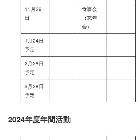
11月29
食事会
日
（忘年
会）
1月24日
予定
2月28日
予定
3月28日
予定
2024年度年間活動