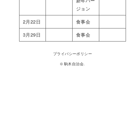
新年バー
ジョン
2月22日
食事会
3月29日
食事会
プライバシーポリシー
© 駒木自治会.