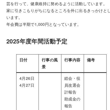
芸を行って、健康維持に努めるように活動しています。
家に引きこもりがちになるところを外に出るきっかけと
います。
年会費は半期で1,000円となっています。
2025年度年間活動予定
日付
行事の風
行事内容
備考
景
4月26日
総会・役
4月27日
員改選会
計報告
助成金の
報告