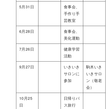
5月31日
食事会、
手作り手
芸教室
6月28日
食事会、
美化運動
7月26日
健康学習
活動
9月27日
いきいき
駒木いき
サロンに
いきサロ
参加
ン（敬老
会）
10月25
日帰りバ
日
ス旅行