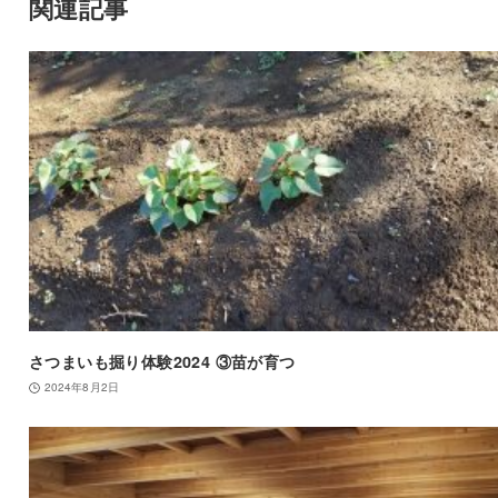
関連記事
さつまいも掘り体験2024 ③苗が育つ
2024年8月2日