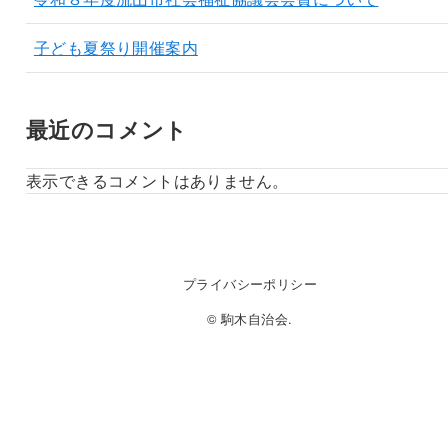
子ども夏祭り開催案内
最近のコメント
表示できるコメントはありません。
プライバシーポリシー
© 駒木自治会.