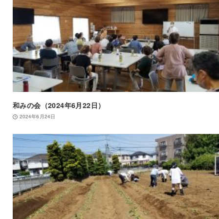
和みの会（2024年6月22日）
2024年6月24日