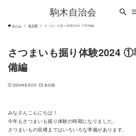
駒木自治会
ホーム
未分類
さつまいも掘り体験2024 ①準備編
さつまいも掘り体験2024 ①
備編
2024年8月2日
未分類
みなさんこんにちは！
今年もさつまいも掘り体験の時期になりました。
さつまいもの収穫まではいろいろな準備があります。