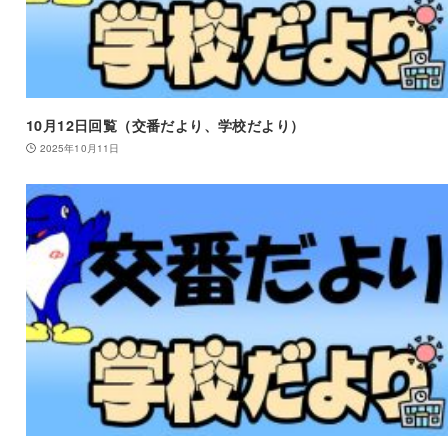
10月12日回覧（交番だより、学校だより）
2025年10月11日