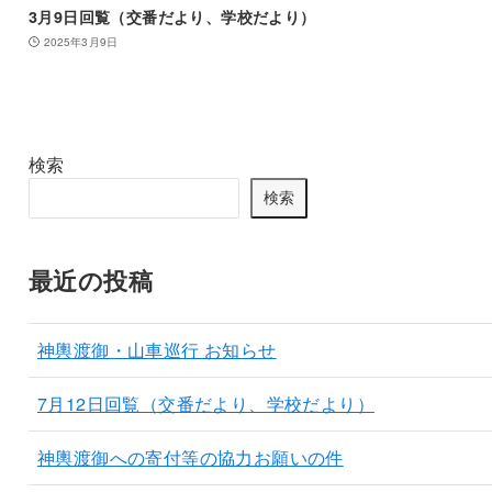
3月9日回覧（交番だより、学校だより）
2025年3月9日
検索
検索
最近の投稿
神輿渡御・山車巡行 お知らせ
7月12日回覧（交番だより、学校だより）
神輿渡御への寄付等の協力お願いの件