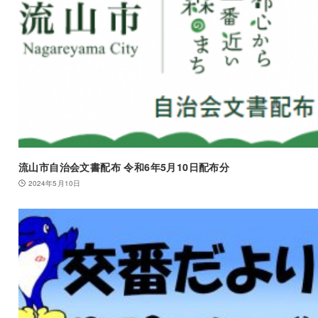
流山市自治会文書配布 令和6年5月10日配布分
2024年5月10日