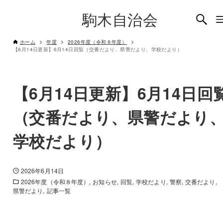
駒木自治会
ホーム
年度
2026年度（令和８年度）
【6月14日更新】6月14日回覧（交番だより、県警だより、学校だより）
【6月14日更新】6月14日回
（交番だより、県警だより
学校だより）
2026年6月14日
2026年度（令和８年度）
お知らせ
回覧
学校だより
警察
交番だより
県警だより
記事一覧