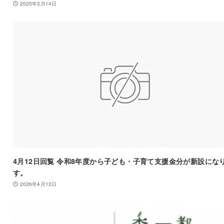
2025年3月14日
4月12日回覧 令和8年度から子ども・子育て支援金分が新設にな
す。
2026年4月12日