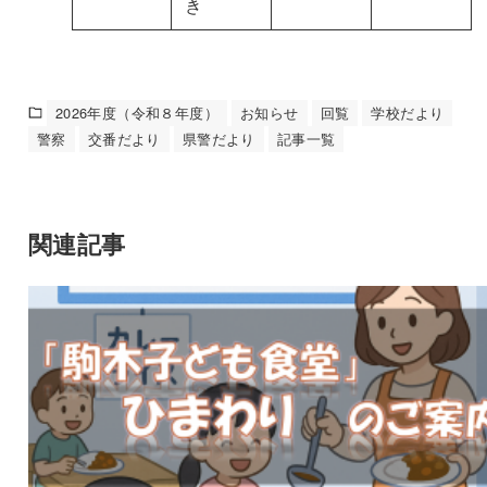
き
2026年度（令和８年度）
お知らせ
回覧
学校だより
警察
交番だより
県警だより
記事一覧
関連記事