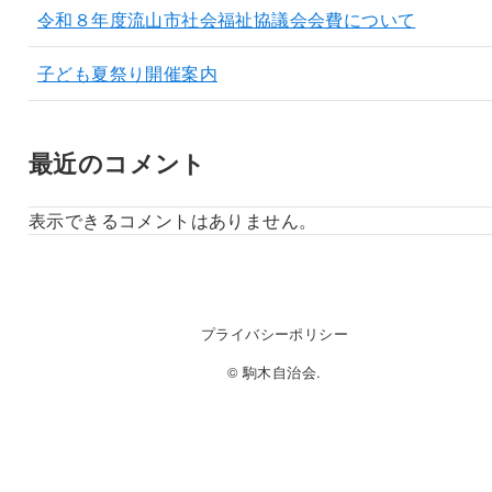
令和８年度流山市社会福祉協議会会費について
子ども夏祭り開催案内
最近のコメント
表示できるコメントはありません。
プライバシーポリシー
© 駒木自治会.