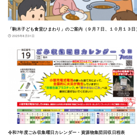
「駒木子ども食堂ひまわり」のご案内（９月７日、１０月１３日
2025年8月31日
令和7年度ごみ収集曜日カレンダー・資源物集団回収日程表