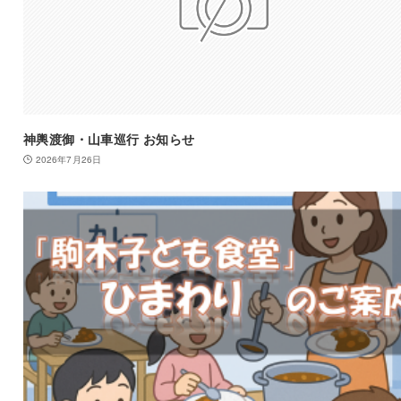
神輿渡御・山車巡行 お知らせ
2026年7月26日