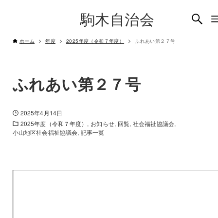
駒木自治会
ホーム
年度
2025年度（令和７年度）
ふれあい第２７号
ふれあい第２７号
2025年4月14日
2025年度（令和７年度）
お知らせ
回覧
社会福祉協議会
小山地区社会福祉協議会
記事一覧