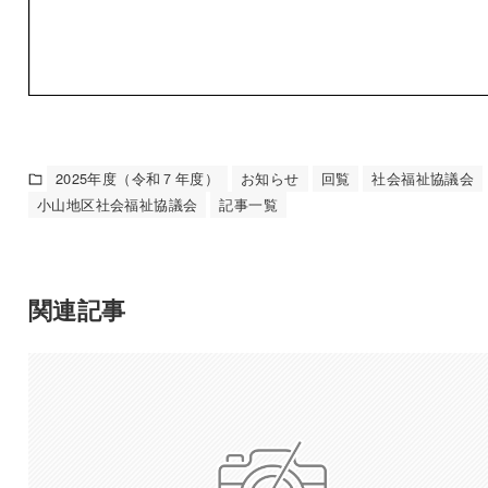
2025年度（令和７年度）
お知らせ
回覧
社会福祉協議会
小山地区社会福祉協議会
記事一覧
関連記事