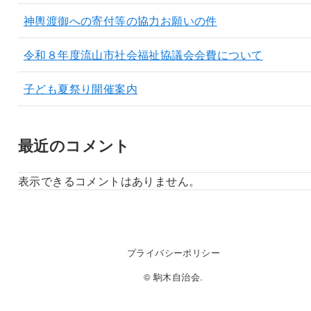
神輿渡御への寄付等の協力お願いの件
令和８年度流山市社会福祉協議会会費について
子ども夏祭り開催案内
最近のコメント
表示できるコメントはありません。
プライバシーポリシー
© 駒木自治会.