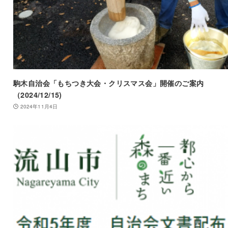
駒木自治会「もちつき大会・クリスマス会」開催のご案内
（2024/12/15)
2024年11月4日