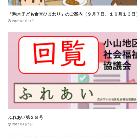
「駒木子ども食堂ひまわり」のご案内（９月７日、１０月１３日
2025年8月31日
ふれあい第２８号
2026年4月5日