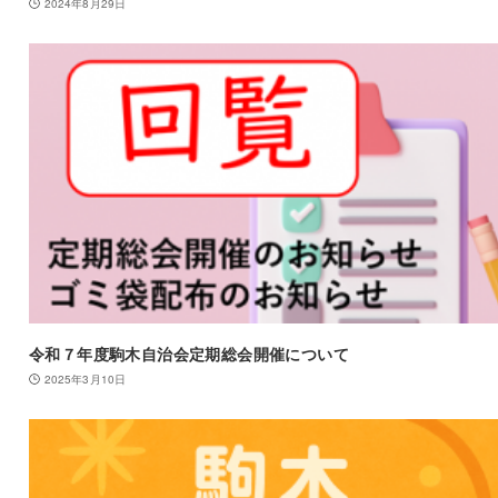
2024年8月29日
令和７年度駒木自治会定期総会開催について
2025年3月10日