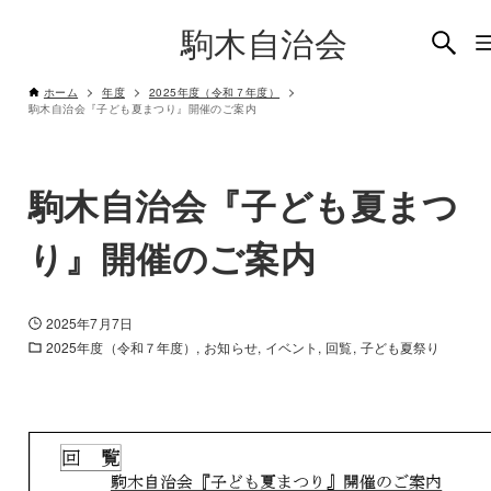
駒木自治会
ホーム
年度
2025年度（令和７年度）
駒木自治会『子ども夏まつり』開催のご案内
駒木自治会『子ども夏まつ
り』開催のご案内
2025年7月7日
2025年度（令和７年度）
お知らせ
イベント
回覧
子ども夏祭り