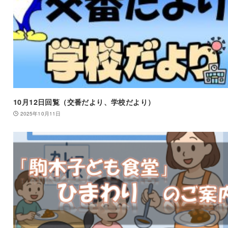
10月12日回覧（交番だより、学校だより）
2025年10月11日