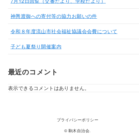
7月12日回覧（交番だより、学校だより）
神輿渡御への寄付等の協力お願いの件
令和８年度流山市社会福祉協議会会費について
子ども夏祭り開催案内
最近のコメント
表示できるコメントはありません。
プライバシーポリシー
© 駒木自治会.