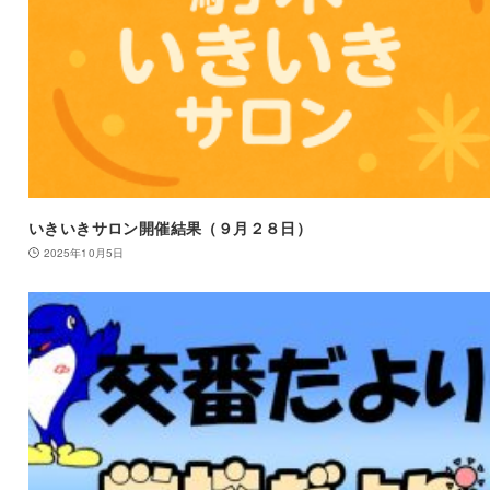
いきいきサロン開催結果（９月２８日）
2025年10月5日