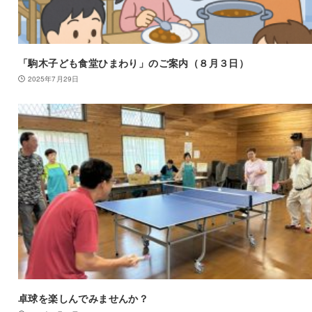
「駒木子ども食堂ひまわり」のご案内（８月３日）
2025年7月29日
卓球を楽しんでみませんか？