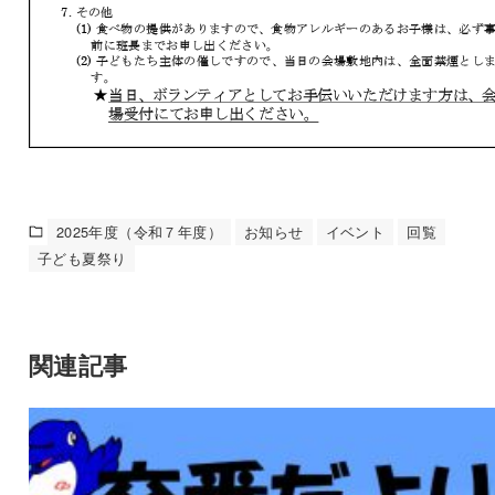
2025年度（令和７年度）
お知らせ
イベント
回覧
子ども夏祭り
関連記事