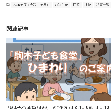
2025年度（令和７年度）
お知らせ
回覧
社協
記事一覧
関連記事
「駒木子ども食堂ひまわり」のご案内（１０月１３日、１１月３