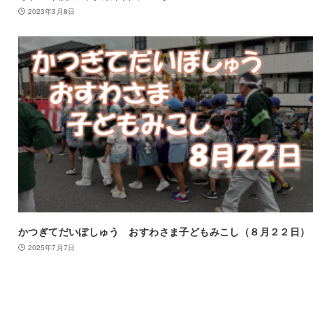
2023年3月8日
かつぎてだいぼしゅう おすわさま子どもみこし（８月２２日）
2025年7月7日