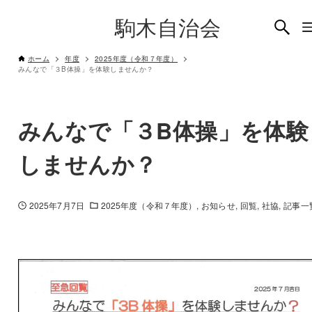
駒木自治会
ホーム
年度
2025年度（令和７年度）
みんなで「３B体操」を体験しませんか？
みんなで「３B体操」を体験
しませんか？
2025年7月7日
2025年度（令和７年度）
お知らせ
回覧
社協
記事一