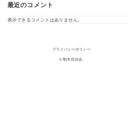
最近のコメント
表示できるコメントはありません。
プライバシーポリシー
© 駒木自治会.