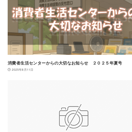
消費者生活センターからの大切なお知らせ ２０２５年夏号
2025年8月11日