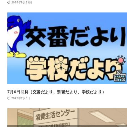
2025年9月21日
7月6日回覧（交番だより、県警だより、学校だより）
2025年7月6日