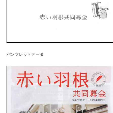
パンフレットデータ