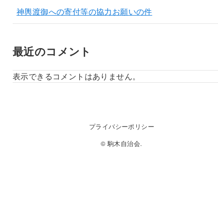
神輿渡御への寄付等の協力お願いの件
最近のコメント
表示できるコメントはありません。
プライバシーポリシー
© 駒木自治会.