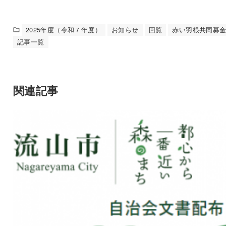
2025年度（令和７年度）
お知らせ
回覧
赤い羽根共同募
記事一覧
関連記事