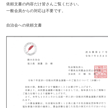
依頼文書の内容だけ皆さんご覧ください。
一般会員からの対応は不要です。
自治会への依頼文書