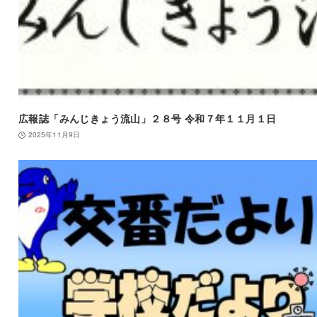
広報誌「みんじきょう流山」２８号 令和７年１１月１日
2025年11月9日