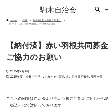
駒木自治会
ホーム
年度
2025年度（令和７年度）
【納付済】赤い羽根共同募金ご協力のお願い
【納付済】赤い羽根共同募
ご協力のお願い
2025年9月14日
2025年度（令和７年度）
お知らせ
回覧
赤い羽根共同募金
記事一覧
こちらの回覧は自治会より赤い羽根共同募金に対し一括
（振込）にて対応しております。