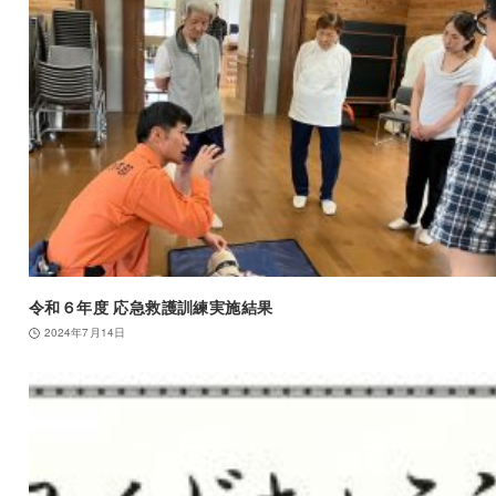
令和６年度 応急救護訓練実施結果
2024年7月14日