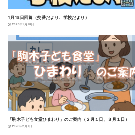
1月18日回覧（交番だより、学校だより）
2025年1月18日
「駒木子ども食堂ひまわり」のご案内（２月１日、３月１日）
2026年2月1日