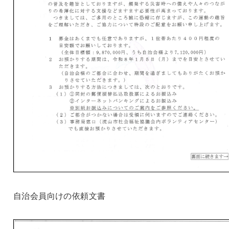
自治会員向けの依頼文書