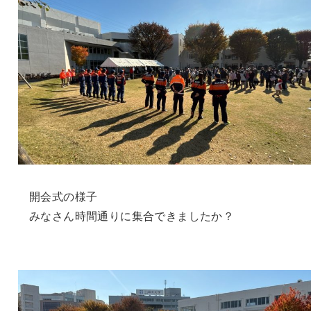
開会式の様子
みなさん時間通りに集合できましたか？