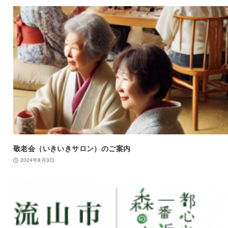
敬老会（いきいきサロン）のご案内
2024年8月3日