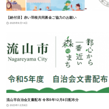
【納付済】赤い羽根共同募金ご協力のお願い
2025年9月14日
流山市自治会文書配布 令和5年12月8日配布分
2023年12月8日