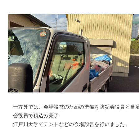
一方外では、会場設営のための準備を防災会役員と自
会役員で積込み完了
江戸川大学でテントなどの会場設営を行いました。