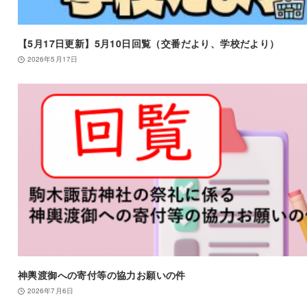
【5月17日更新】5月10日回覧（交番だより、学校だより）
2026年5月17日
神輿渡御への寄付等の協力お願いの件
2026年7月6日