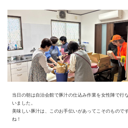
当日の朝は自治会館で豚汁の仕込み作業を女性陣で行
いました。
美味しい豚汁は、このお手伝いがあってこそのもので
ね！