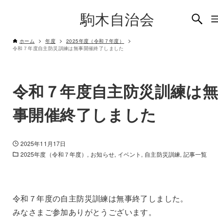
駒木自治会
ホーム
年度
2025年度（令和７年度）
令和７年度自主防災訓練は無事開催終了しました
令和７年度自主防災訓練は
事開催終了しました
2025年11月17日
2025年度（令和７年度）
お知らせ
イベント
自主防災訓練
記事一覧
令和７年度の自主防災訓練は無事終了しました。
みなさまご参加ありがとうございます。