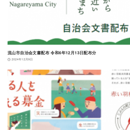
流山市自治会文書配布 令和6年12月13日配布分
2024年12月9日