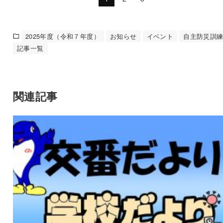
2025年度（令和７年度）
お知らせ
イベント
自主防災訓
記事一覧
関連記事