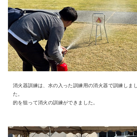
消火器訓練は、水の入った訓練用の消火器で訓練しま
た。
的を狙って消火の訓練ができました。