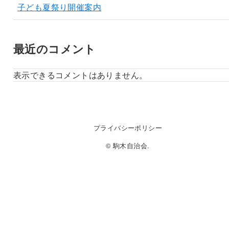
子ども夏祭り開催案内
最近のコメント
表示できるコメントはありません。
プライバシーポリシー
© 駒木自治会.