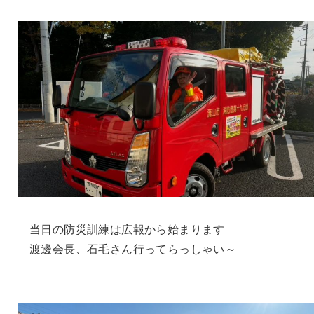
当日の防災訓練は広報から始まります
渡邊会長、石毛さん行ってらっしゃい～