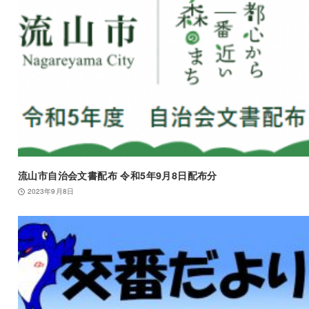
流山市自治会文書配布 令和5年9月8日配布分
2023年9月8日