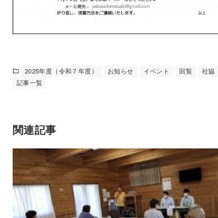
2025年度（令和７年度）
お知らせ
イベント
回覧
社協
記事一覧
関連記事