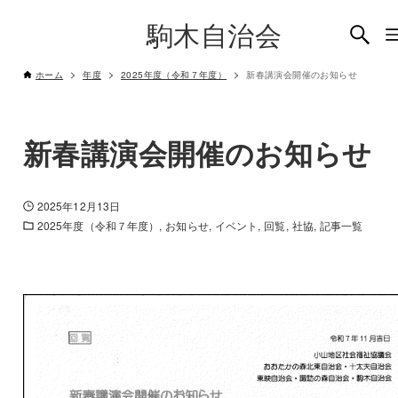
駒木自治会
ホーム
年度
2025年度（令和７年度）
新春講演会開催のお知らせ
新春講演会開催のお知らせ
2025年12月13日
2025年度（令和７年度）
お知らせ
イベント
回覧
社協
記事一覧