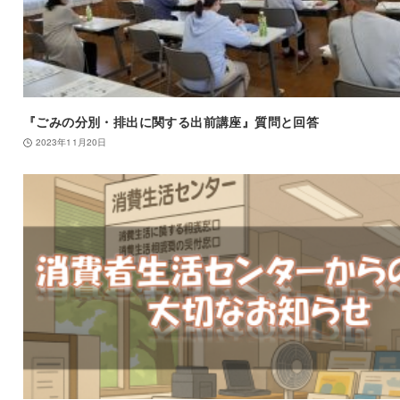
『ごみの分別・排出に関する出前講座』質問と回答
2023年11月20日