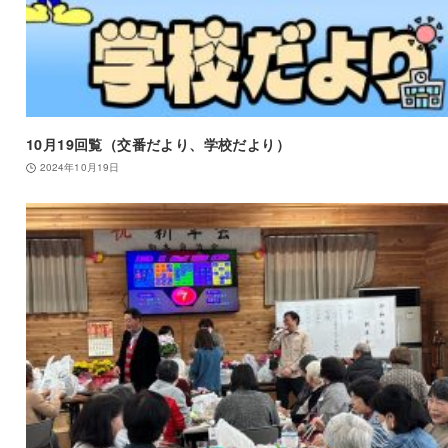
10月19回覧（交番だより、学校だより）
2024年10月19日