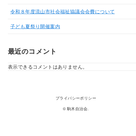
令和８年度流山市社会福祉協議会会費について
子ども夏祭り開催案内
最近のコメント
表示できるコメントはありません。
プライバシーポリシー
© 駒木自治会.