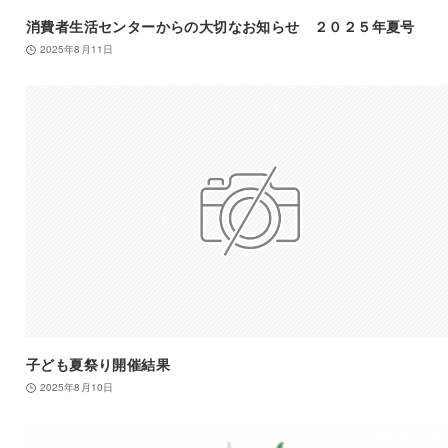
消費者生活センターからの大切なお知らせ ２０２５年夏号
2025年8月11日
子ども夏祭り開催結果
2025年8月10日