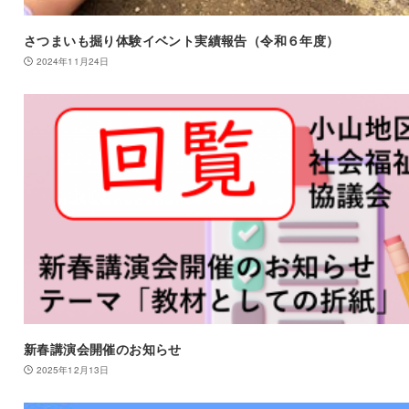
さつまいも掘り体験イベント実績報告（令和６年度）
2024年11月24日
新春講演会開催のお知らせ
2025年12月13日