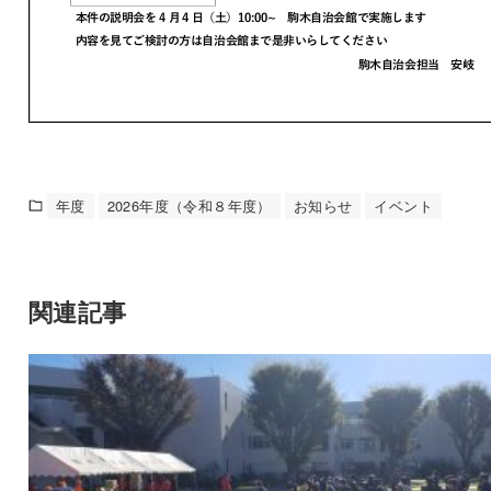
年度
2026年度（令和８年度）
お知らせ
イベント
関連記事