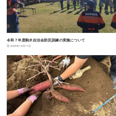
令和７年度駒木自治会防災訓練の実施について
2025年10月11日