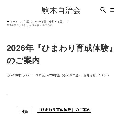
駒木自治会
ホーム
年度
2026年度（令和８年度）
2026年『ひまわり育成体験』のご案内
2026年『ひまわり育成体験
のご案内
2026年3月22日
年度
2026年度（令和８年度）
お知らせ
イベント