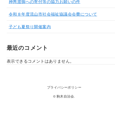
神輿渡御への寄付等の協力お願いの件
令和８年度流山市社会福祉協議会会費について
子ども夏祭り開催案内
最近のコメント
表示できるコメントはありません。
プライバシーポリシー
© 駒木自治会.