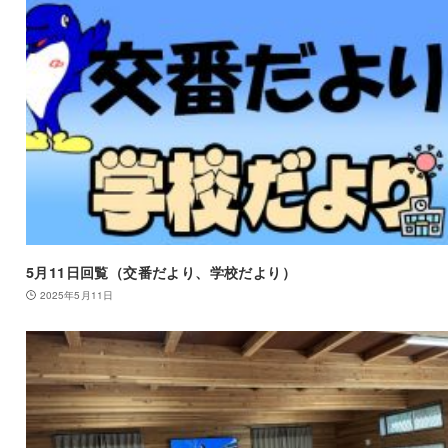
5月11日回覧（交番だより、学校だより）
2025年5月11日