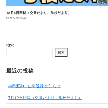
12月8日回覧（交番だより、学校だより）
2024年12月8日
検索
検索
最近の投稿
神輿渡御・山車巡行 お知らせ
7月12日回覧（交番だより、学校だより）