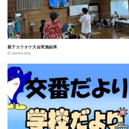
親子カラオケ大会実施結果
2024年9月8日